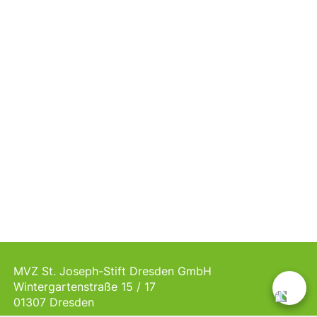
MVZ St. Joseph-Stift Dresden GmbH
Wintergartenstraße 15 / 17
01307 Dresden